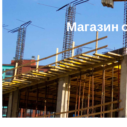
Магазин о