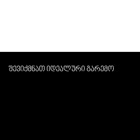
შევიქმნათ იდეალური გარემო