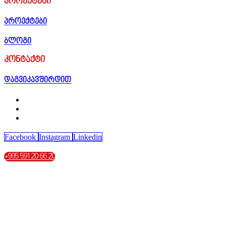
პროექტები
პროექტები
ბლოგი
კონტაქტი
დაგვიკავშირდით
Facebook
Instagram
Linkedin
+995 591 20 66 20