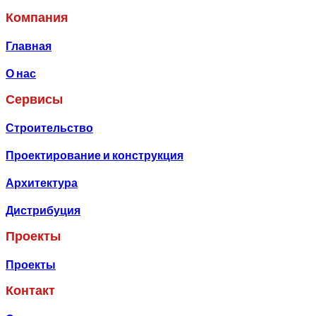
Компания
Главная
О нас
Сервисы
Строительство
Проектирование и конструкция
Архитектура
Дистрибуция
Проекты
Проекты
Контакт