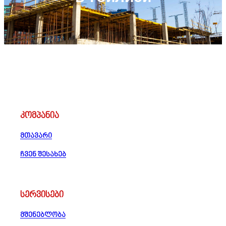
კომპანია
მთავარი
ჩვენ შესახებ
სერვისები
მშენებლობა