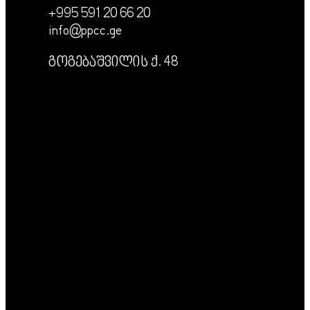
+995 591 20 66 20
info@ppcc.ge
გოგებაშვილის ქ. 48