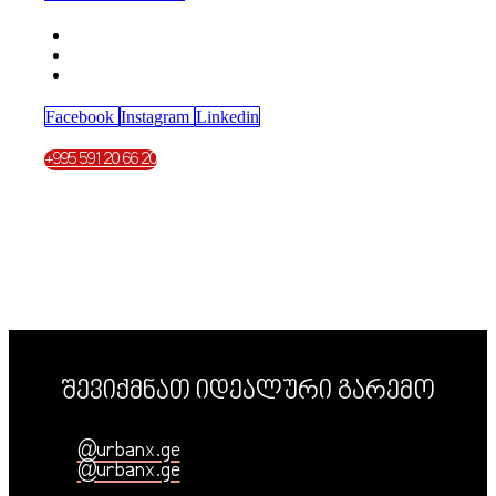
Facebook
Instagram
Linkedin
+995 591 20 66 20
შევიქმნათ იდეალური გარემო
@urbanx.ge
@urbanx.ge