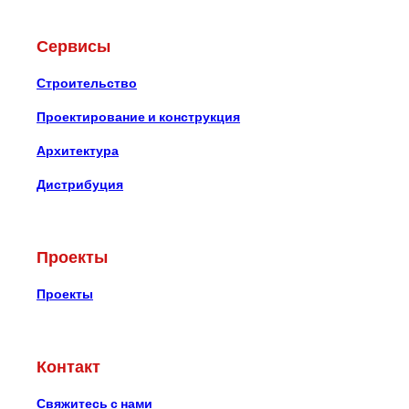
Сервисы
Строительство
Проектирование и конструкция
Архитектура
Дистрибуция
Проекты
Проекты
Контакт
Свяжитесь с нами