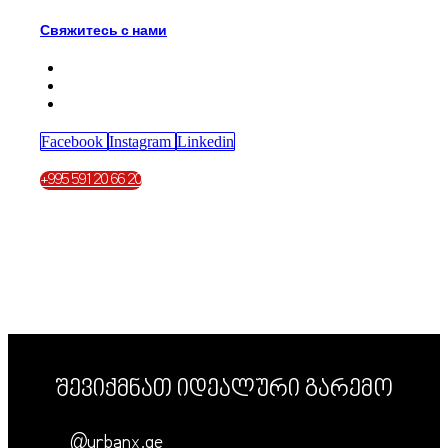
Свяжитесь с нами
Facebook
Instagram
Linkedin
+995 591 20 66 20
შევიქმნათ იდეალური გარემო
@urbanx.ge