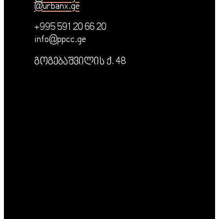
@urbanx.ge
+995 591 20 66 20
info@ppcc.ge
გოგებაშვილის ქ. 48