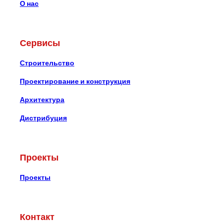
О нас
Сервисы
Строительство
Проектирование и конструкция
Архитектура
Дистрибуция
Проекты
Проекты
Контакт