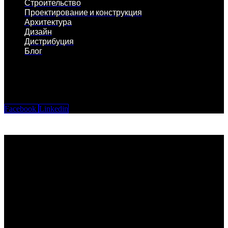
Строительство
Проектирование и конструкция
Архитектура
Дизайн
Дистрибуция
Блог
Facebook
Linkedin