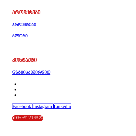
პროექტები
პროექტები
ბლოგი
კონტაქტი
დაგვიკავშირდით
Facebook
Instagram
Linkedin
+995 591 20 66 20