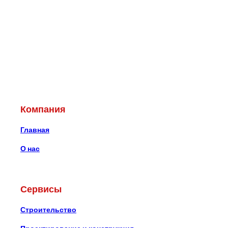
Компания
Главная
О нас
Сервисы
Строительство