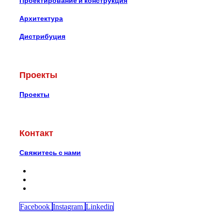
Проектирование и конструкция
Архитектура
Дистрибуция
Проекты
Проекты
Контакт
Свяжитесь с нами
Facebook
Instagram
Linkedin