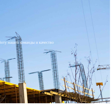
боту нашей команды и качество