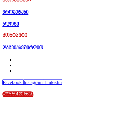
პროექტები
პროექტები
ბლოგი
კონტაქტი
დაგვიკავშირდით
Facebook
Instagram
Linkedin
+995 591 20 66 20