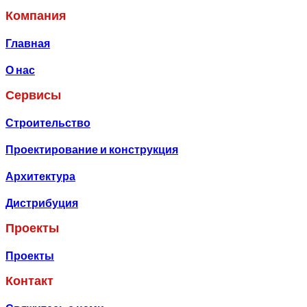
Компания
Главная
О нас
Сервисы
Строительство
Проектирование и конструкция
Архитектура
Дистрибуция
Проекты
Проекты
Контакт