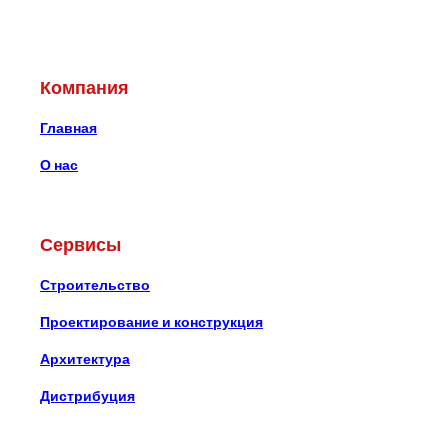
Компания
Главная
О нас
Сервисы
Строительство
Проектирование и конструкция
Архитектура
Дистрибуция