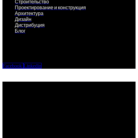
Строительство
Проектирование и конструкция
Архитектура
Дизайн
Дистрибуция
Блог
Facebook
Linkedin