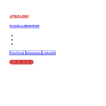
კონტაქტი
დაგვიკავშირდით
Facebook
Instagram
Linkedin
+995 591 20 66 20