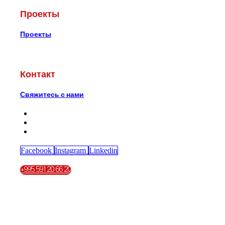
Проекты
Проекты
Контакт
Свяжитесь с нами
Facebook
Instagram
Linkedin
+995 591 20 66 20