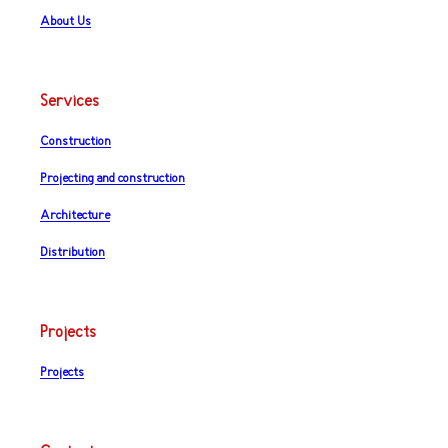
About Us
Services
Construction
Projecting and construction
Architecture
Distribution
Projects
Projects