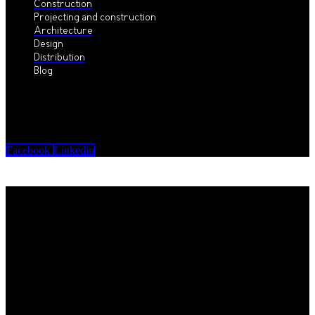
Construction
Projecting and construction
Architecture
Design
Distribution
Blog
Facebook
Linkedin